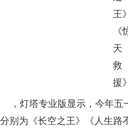
，灯塔专业版显示，今年五
分别为《长空之王》《人生路