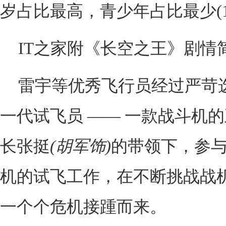
岁占比最高，青少年占比最少(10
IT之家附《长空之王》剧情简
雷宇
等优秀飞行员经过严苛
一代试飞员 —— 一款战斗机
长张挺
(胡军饰)
的带领下，参
机的试飞工作，在不断挑战战
一个个危机接踵而来。