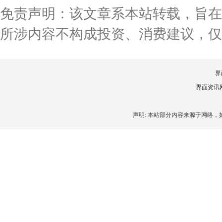
免责声明：该文章系本站转载，旨在
所涉内容不构成投资、消费建议，仅
界
界面资讯网 
声明: 本站部分内容来源于网络