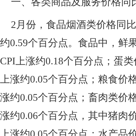
一、各类商品及服务价格同
2月份，食品烟酒类价格同比上
约0.59个百分点。食品中，鲜果
CPI上涨约0.18个百分点；蛋类
上涨约0.05个百分点；粮食价格
涨约0.05个百分点；畜肉类价格
涨约0.06个百分点，其中猪肉价
上涨约0.05个百分点；水产品价