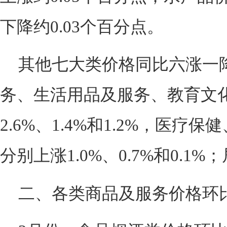
下降约0.03个百分点。
其他七大类价格同比六涨一
务、生活用品及服务、教育文
2.6%、1.4%和1.2%，医
分别上涨1.0%、0.7%和0.1%
二、各类商品及服务价格环