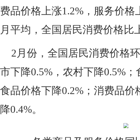
费品价格上涨1.2%，服务价格上涨0
月平均，全国居民消费价格比上
2月份，全国居民消费价格环
市下降0.5%，农村下降0.5%
食品价格下降0.2%；消费品价
降0.4%。