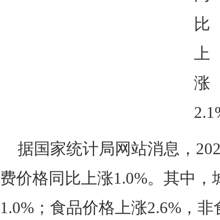
据国家统计局网站消息，20
费价格同比上涨1.0%。其中，
1.0%；食品价格上涨2.6%，