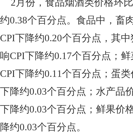
2月份，食品烟酒类价格环比下
约0.38个百分点。食品中，畜
CPI下降约0.20个百分点，其中
响CPI下降约0.17个百分点；
CPI下降约0.11个百分点；蛋类
下降约0.03个百分点；水产品价
下降约0.03个百分点；鲜果价格
降约0.03个百分点。