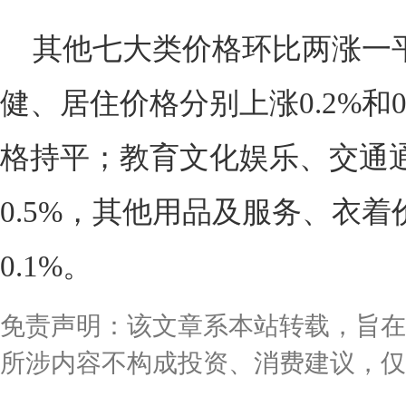
其他七大类价格环比两涨一
健、居住价格分别上涨0.2%和
格持平；教育文化娱乐、交通通
0.5%，其他用品及服务、衣着
0.1%。
免责声明：该文章系本站转载，旨在
所涉内容不构成投资、消费建议，仅