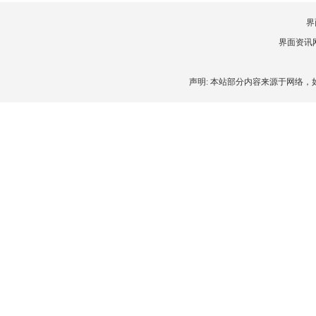
界
界面资讯网 
声明: 本站部分内容来源于网络