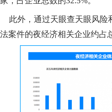
家，占企业总数的32.5%。
此外，通过天眼查天眼风险
法案件的夜经济相关企业约占总数