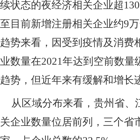
续状态的夜经济相关企业超130
至目前新增注册相关企业约9
趋势来看，因受到疫情及消费
业数量在2021年达到空前数
趋势，但近年来有缓解和增长
从区域分布来看，贵州省、
关企业数量位居前列，三个省市