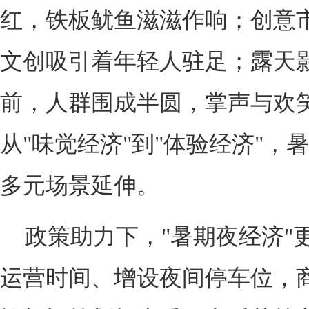
红，铁板鱿鱼滋滋作响；创意
文创吸引着年轻人驻足；露天
前，人群围成半圆，掌声与欢
从"味觉经济"到"体验经济"
多元场景延伸。
政策助力下，"暑期夜经济"
运营时间、增设夜间停车位，商