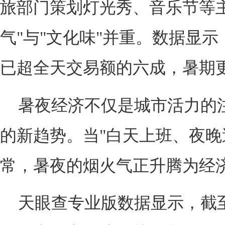
旅部门策划灯光秀、音乐节等
气"与"文化味"并重。数据显
已超全天交易额的六成，暑期更
暑夜经济不仅是城市活力的
的新趋势。当"白天上班、夜晚
常，暑夜的烟火气正升腾为经
天眼查专业版数据显示，截