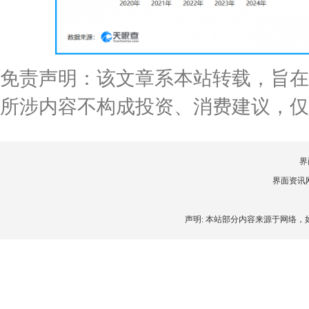
免责声明：该文章系本站转载，旨在
所涉内容不构成投资、消费建议，仅
界
界面资讯网 
声明: 本站部分内容来源于网络