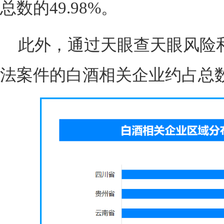
总数的49.98%。
此外，通过天眼查天眼风险
法案件的白酒相关企业约占总数的