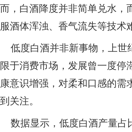
而，白酒降度并非简单兑水，
服酒体浑浊、香气流失等技术
低度白酒并非新事物，上世
限于消费市场，发展曾一度停
康意识增强，对柔和口感的需
到关注。
数据显示，低度白酒产量占