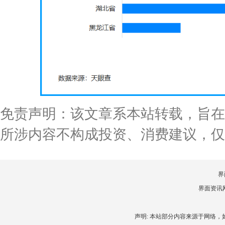
免责声明：该文章系本站转载，旨在
所涉内容不构成投资、消费建议，仅
界
界面资讯网 
声明: 本站部分内容来源于网络