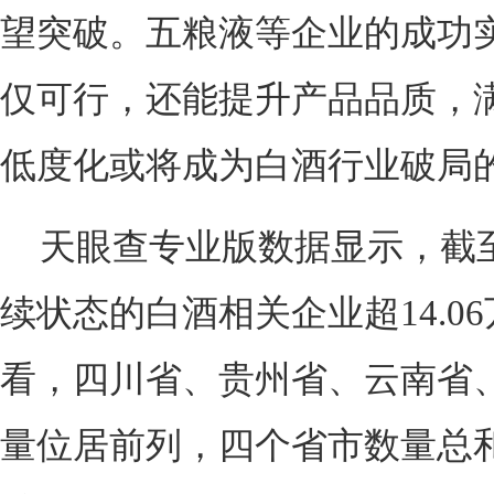
望突破。五粮液等企业的成功
仅可行，还能提升产品品质，
低度化或将成为白酒行业破局
天眼查专业版数据显示，截
续状态的白酒相关企业超14.0
看，四川省、贵州省、云南省
量位居前列，四个省市数量总