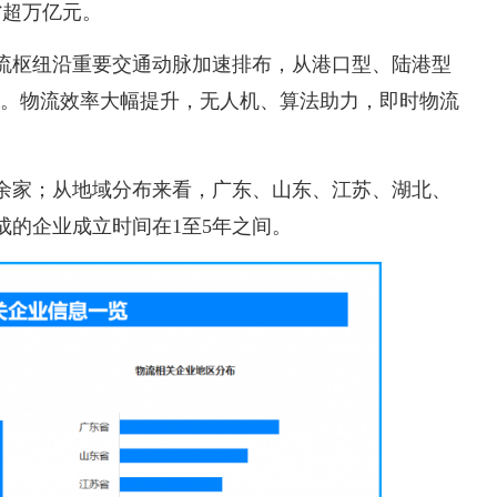
省超万亿元。
物流枢纽沿重要交通动脉加速排布，从港口型、陆港型
济。物流效率大幅提升，无人机、算法助力，即时物流
万余家；从地域分布来看，广东、山东、江苏、湖北、
成的企业成立时间在1至5年之间。