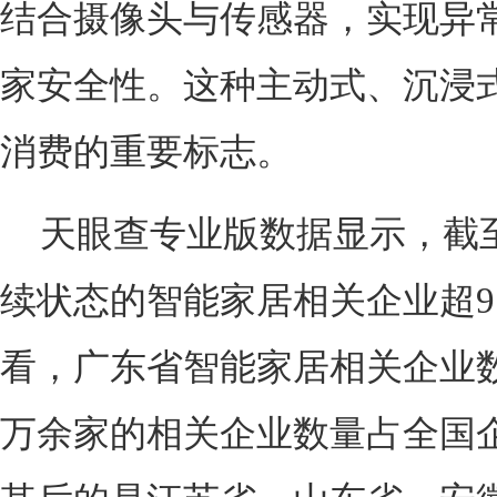
结合摄像头与传感器，实现异
家安全性。这种主动式、沉浸
消费的重要标志。
天眼查专业版数据显示，截
续状态的智能家居相关企业超9
看，广东省智能家居相关企业数
万余家的相关企业数量占全国企业