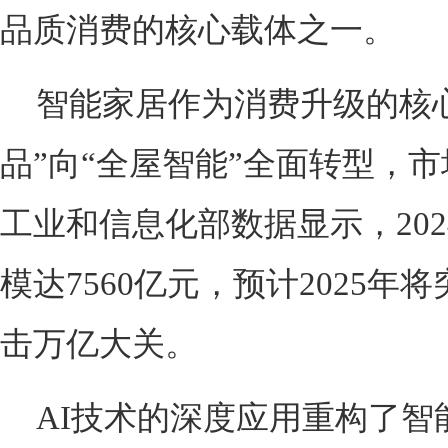
品质消费的核心载体之一。
智能家居作为消费升级的核
品”向“全屋智能”全面转型，
工业和信息化部数据显示，20
模达7560亿元，预计2025年将
击万亿大关。
AI技术的深度应用重构了