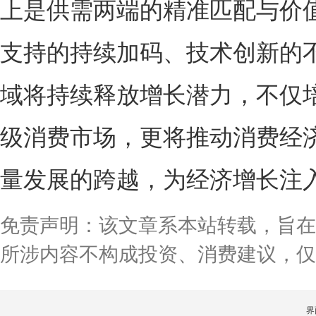
上是供需两端的精准匹配与价
支持的持续加码、技术创新的
域将持续释放增长潜力，不仅
级消费市场，更将推动消费经
量发展的跨越，为经济增长注
免责声明：该文章系本站转载，旨在
所涉内容不构成投资、消费建议，仅
界