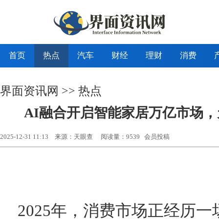
首页
热点
汽车
财经
理财
消费
界面资讯网
>>
热点
AI融合开启智能家居万亿市场
2025-12-31 11:13
来源：天眼查
阅读量：9539 会员投稿
2025年，消费市场正经历