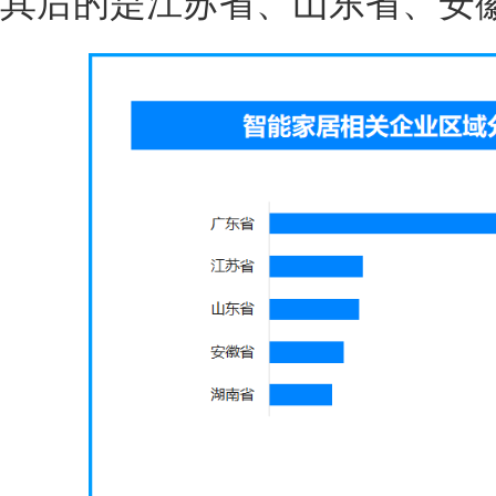
其后的是江苏省、山东省、安