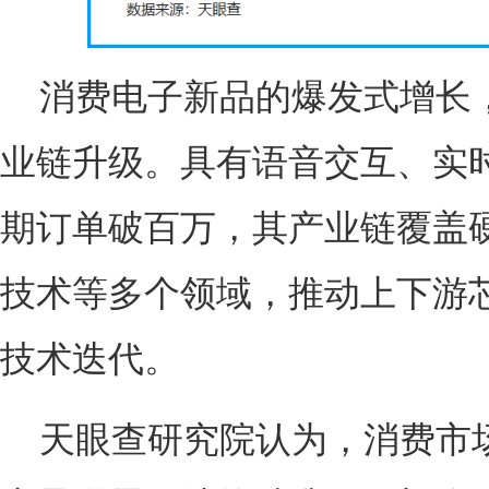
消费电子新品的爆发式增长
业链升级。具有语音交互、实时
期订单破百万，其产业链覆盖硬
技术等多个领域，推动上下游
技术迭代。
天眼查研究院认为，消费市