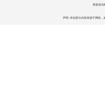
界面资讯网 
声明: 本站部分内容来源于网络