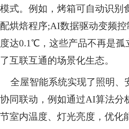
模式。例如，烤箱可自动识别
配烘焙程序;AI数据驱动变频
度达0.1℃，这些产品不再是
了互联互通的场景化生态。
全屋智能系统实现了照明、
协同联动，例如通过AI算法分
节室内温度、灯光亮度，优化能