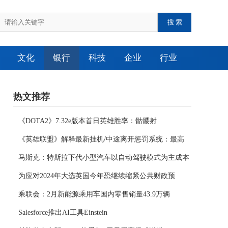
文化
银行
科技
企业
行业
热文推荐
《DOTA2》7.32e版本首日英雄胜率：骷髅射
《英雄联盟》解释最新挂机/中途离开惩罚系统：最高
马斯克：特斯拉下代小型汽车以自动驾驶模式为主成本
为应对2024年大选英国今年恐继续缩紧公共财政预
乘联会：2月新能源乘用车国内零售销量43.9万辆
Salesforce推出AI工具Einstein