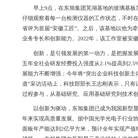
早上9点，在东旭集团芜湖基地的玻璃基板
仔细观察着每一台检测仪器的工作状态，不时在
省评为首届“安徽工匠”。之后，该基地以他为
业务专长和创新能力。2022年，该工作室被安徽
创新，是引领发展的第一动力，是把握发
五年全社会研发经费投入强度从2.1%提高到2.
展能力不断增强；今年将“突出企业科技创新主
道”采访活动上，科技部部长王志刚表示，只有
过程参与，从基础研究、应用基础研究到技术
以创新为驱动，东旭集团已成为我国新型
年来实现高质量发展。据中国光学光电子行业协
面板年产能达到2亿平方米，预计全年实现产值约