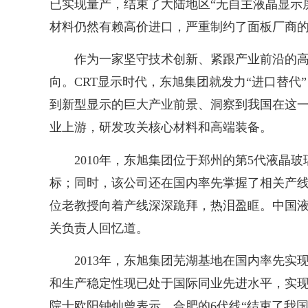
已实现量产，结束了大陆地区“无自主液晶显示
材料仍然有赖高价进口，严重制约了面板厂商
作为一家坚守技术创新、紧跟产业前沿的
向。CRT显示时代，东旭集团就发力“进口替
到新型显示的巨大产业前景、洞察到我国在这
业上游，研发攻关核心材料和高端装备。
2010年，东旭集团位于郑州的第5代液晶
标；同时，该公司还在国内率先掌握了相关产线
位老教授向着产线深深跪拜，热泪盈眶。中国液
关负责人回忆道。
2013年，东旭集团芜湖基地在国内率先实
和生产稳定性现已处于国际同业先进水平，实现
院士欧阳钟灿曾表示，合肥的6代线“结束了我