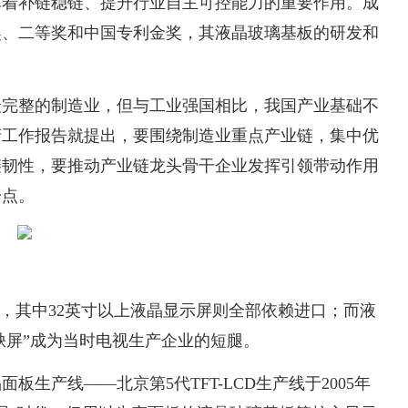
挥着补链稳链、提升行业自主可控能力的重要作用。成
奖、二等奖和中国专利金奖，其液晶玻璃基板的研发和
最完整的制造业，但与工业强国相比，我国产业基础不
府工作报告就提出，要围绕制造业重点产业链，集中优
链韧性，要推动产业链龙头骨干企业发挥引领带动作用
一点。
0%，其中32英寸以上液晶显示屏则全部依赖进口；而液
缺屏”成为当时电视生产企业的短腿。
生产线——北京第5代TFT-LCD生产线于2005年