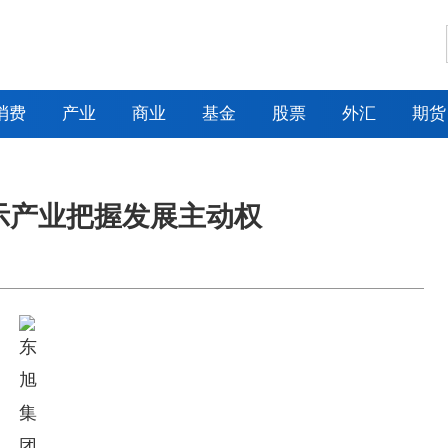
消费
产业
商业
基金
股票
外汇
期货
示产业把握发展主动权