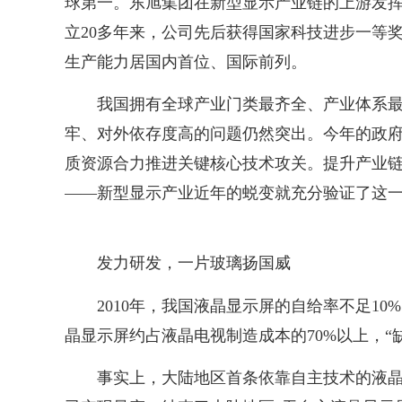
球第一。东旭集团在新型显示产业链的上游发
立20多年来，公司先后获得国家科技进步一等
生产能力居国内首位、国际前列。
我国拥有全球产业门类最齐全、产业体系
牢、对外依存度高的问题仍然突出。今年的政
质资源合力推进关键核心技术攻关。提升产业
——新型显示产业近年的蜕变就充分验证了这
发力研发，一片玻璃扬国威
2010年，我国液晶显示屏的自给率不足1
晶显示屏约占液晶电视制造成本的70%以上，“
事实上，大陆地区首条依靠自主技术的液晶面板